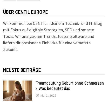
Beiträge
ÜBER CENTIL EUROPE
Willkommen bei CENTIL – deinem Technik- und IT-Blog
mit Fokus auf digitale Strategien, SEO und smarte
Tools. Wir analysieren Trends, testen Software und
liefern dir praxisnahe Einblicke für eine vernetzte
Zukunft.
NEUSTE BEITRÄGE
Traumdeutung Geburt ohne Schmerzen
» Was bedeutet das
Mai 1, 2026