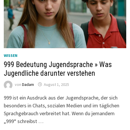
WISSEN
999 Bedeutung Jugendsprache » Was
Jugendliche darunter verstehen
von
Dadam
August 1, 2025
999 ist ein Ausdruck aus der Jugendsprache, der sich
besonders in Chats, sozialen Medien und im täglichen
Sprachgebrauch verbreitet hat. Wenn du jemandem
„999“ schreibst …