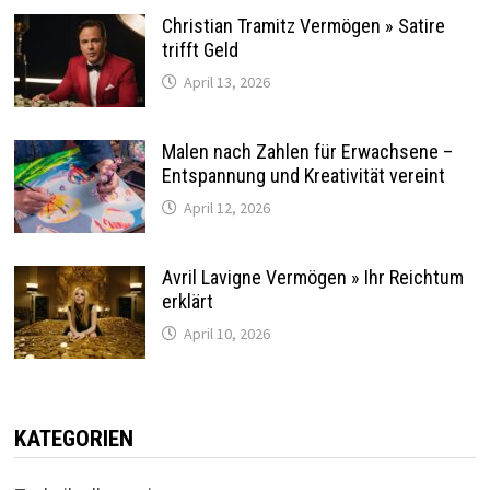
Christian Tramitz Vermögen » Satire
trifft Geld
April 13, 2026
Malen nach Zahlen für Erwachsene –
Entspannung und Kreativität vereint
April 12, 2026
Avril Lavigne Vermögen » Ihr Reichtum
erklärt
April 10, 2026
KATEGORIEN