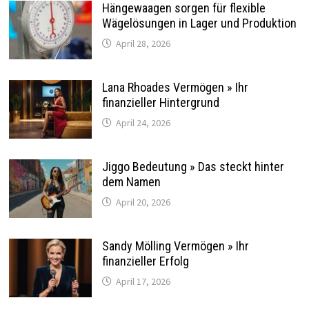
Hängewaagen sorgen für flexible
Wägelösungen in Lager und Produktion
April 28, 2026
Lana Rhoades Vermögen » Ihr
finanzieller Hintergrund
April 24, 2026
Jiggo Bedeutung » Das steckt hinter
dem Namen
April 20, 2026
Sandy Mölling Vermögen » Ihr
finanzieller Erfolg
April 17, 2026