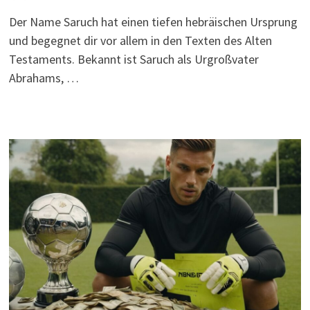
Der Name Saruch hat einen tiefen hebräischen Ursprung
und begegnet dir vor allem in den Texten des Alten
Testaments. Bekannt ist Saruch als Urgroßvater
Abrahams, …