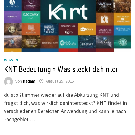
WISSEN
KNT Bedeutung » Was steckt dahinter
von
Dadam
August 25, 2025
du stößt immer wieder auf die Abkürzung KNT und
fragst dich, was wirklich dahintersteckt? KNT findet in
verschiedenen Bereichen Anwendung und kann je nach
Fachgebiet …