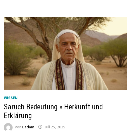
WISSEN
Saruch Bedeutung » Herkunft und
Erklärung
von
Dadam
Juli 25, 2025