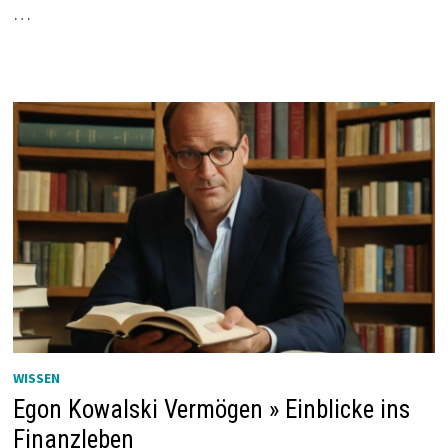
…
WISSEN
Egon Kowalski Vermögen » Einblicke ins
Finanzleben