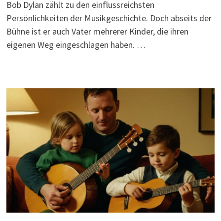
Bob Dylan zählt zu den einflussreichsten
Persönlichkeiten der Musikgeschichte. Doch abseits der
Bühne ist er auch Vater mehrerer Kinder, die ihren
eigenen Weg eingeschlagen haben. …