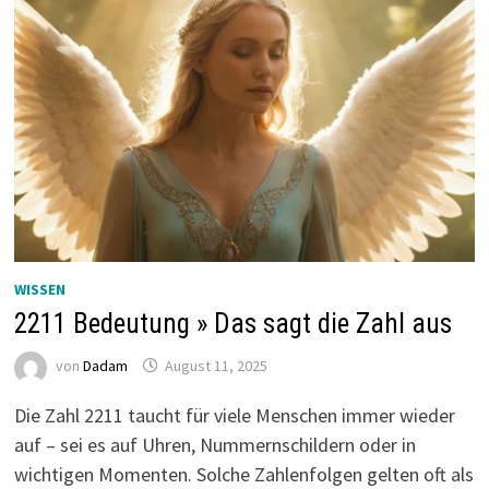
WISSEN
2211 Bedeutung » Das sagt die Zahl aus
von
Dadam
August 11, 2025
Die Zahl 2211 taucht für viele Menschen immer wieder
auf – sei es auf Uhren, Nummernschildern oder in
wichtigen Momenten. Solche Zahlenfolgen gelten oft als