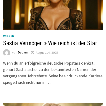
WISSEN
Sasha Vermögen » Wie reich ist der Star
von
Dadam
August 14, 2025
Wenn du an erfolgreiche deutsche Popstars denkst,
gehört Sasha sicher zu den bekanntesten Namen der
vergangenen Jahrzehnte. Seine beeindruckende Karriere
spiegelt sich nicht nur in …