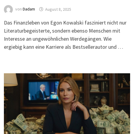
von
Dadam
August 8, 2025
Das Finanzleben von Egon Kowalski fasziniert nicht nur
Literaturbegeisterte, sondern ebenso Menschen mit
Interesse an ungewöhnlichen Werdegängen. Wie
ergiebig kann eine Karriere als Bestsellerautor und …