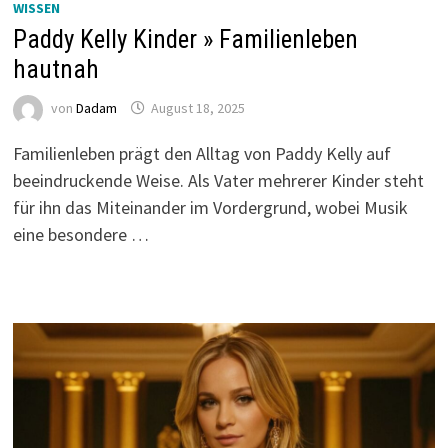
WISSEN
Paddy Kelly Kinder » Familienleben
hautnah
von
Dadam
August 18, 2025
Familienleben prägt den Alltag von Paddy Kelly auf
beeindruckende Weise. Als Vater mehrerer Kinder steht
für ihn das Miteinander im Vordergrund, wobei Musik
eine besondere …