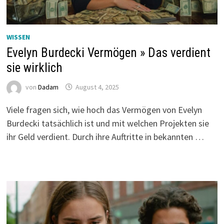
WISSEN
Evelyn Burdecki Vermögen » Das verdient
sie wirklich
von
Dadam
August 4, 2025
Viele fragen sich, wie hoch das Vermögen von Evelyn
Burdecki tatsächlich ist und mit welchen Projekten sie
ihr Geld verdient. Durch ihre Auftritte in bekannten …