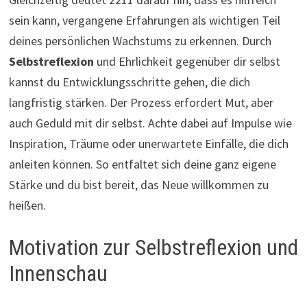
sein kann, vergangene Erfahrungen als wichtigen Teil
deines persönlichen Wachstums zu erkennen. Durch
Selbstreflexion
und Ehrlichkeit gegenüber dir selbst
kannst du Entwicklungsschritte gehen, die dich
langfristig stärken. Der Prozess erfordert Mut, aber
auch Geduld mit dir selbst. Achte dabei auf Impulse wie
Inspiration, Träume oder unerwartete Einfälle, die dich
anleiten können. So entfaltet sich deine ganz eigene
Stärke und du bist bereit, das Neue willkommen zu
heißen.
Motivation zur Selbstreflexion und
Innenschau