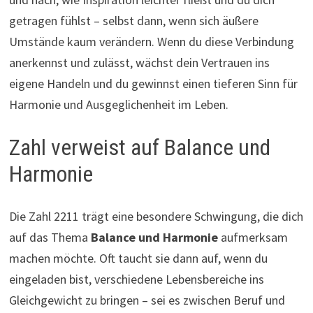
getragen fühlst – selbst dann, wenn sich äußere
Umstände kaum verändern. Wenn du diese Verbindung
anerkennst und zulässt, wächst dein Vertrauen ins
eigene Handeln und du gewinnst einen tieferen Sinn für
Harmonie und Ausgeglichenheit im Leben.
Zahl verweist auf Balance und
Harmonie
Die Zahl 2211 trägt eine besondere Schwingung, die dich
auf das Thema
Balance und Harmonie
aufmerksam
machen möchte. Oft taucht sie dann auf, wenn du
eingeladen bist, verschiedene Lebensbereiche ins
Gleichgewicht zu bringen – sei es zwischen Beruf und