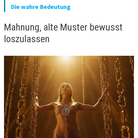
Die wahre Bedeutung
Mahnung, alte Muster bewusst
loszulassen