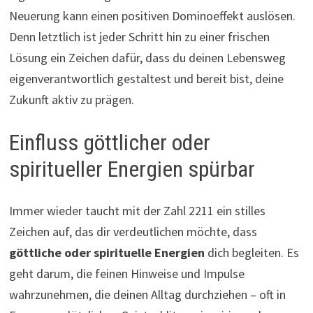
Neuerung kann einen positiven Dominoeffekt auslösen.
Denn letztlich ist jeder Schritt hin zu einer frischen
Lösung ein Zeichen dafür, dass du deinen Lebensweg
eigenverantwortlich gestaltest und bereit bist, deine
Zukunft aktiv zu prägen.
Einfluss göttlicher oder
spiritueller Energien spürbar
Immer wieder taucht mit der Zahl 2211 ein stilles
Zeichen auf, das dir verdeutlichen möchte, dass
göttliche oder spirituelle Energien
dich begleiten. Es
geht darum, die feinen Hinweise und Impulse
wahrzunehmen, die deinen Alltag durchziehen – oft in