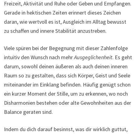
Freizeit, Aktivität und Ruhe oder Geben und Empfangen.
Gerade in hektischen Zeiten erinnert dieses Zeichen
daran, wie wertvoll es ist, Ausgleich im Alltag bewusst
zu schaffen und innere Stabilität anzustreben.
Viele spüren bei der Begegnung mit dieser Zahlenfolge
intuitiv den Wunsch nach mehr
Ausgeglichenheit
. Es geht
darum, sowohl deinen äußeren als auch deinen inneren
Raum so zu gestalten, dass sich Körper, Geist und Seele
miteinander im Einklang befinden. Häufig genügt schon
ein kurzer Moment der Stille, um zu erkennen, wo noch
Disharmonien bestehen oder alte Gewohnheiten aus der
Balance geraten sind.
Indem du dich darauf besinnst, was dir wirklich guttut,