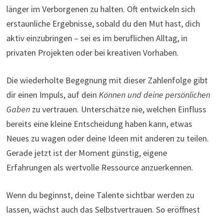
länger im Verborgenen zu halten. Oft entwickeln sich
erstaunliche Ergebnisse, sobald du den Mut hast, dich
aktiv einzubringen – sei es im beruflichen Alltag, in
privaten Projekten oder bei kreativen Vorhaben.
Die wiederholte Begegnung mit dieser Zahlenfolge gibt
dir einen Impuls, auf dein
Können und deine persönlichen
Gaben
zu vertrauen. Unterschätze nie, welchen Einfluss
bereits eine kleine Entscheidung haben kann, etwas
Neues zu wagen oder deine Ideen mit anderen zu teilen.
Gerade jetzt ist der Moment günstig, eigene
Erfahrungen als wertvolle Ressource anzuerkennen.
Wenn du beginnst, deine Talente sichtbar werden zu
lassen, wächst auch das Selbstvertrauen. So eröffnest