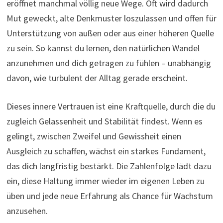
eröffnet manchmal völlig neue Wege. Oft wird dadurch
Mut geweckt, alte Denkmuster loszulassen und offen für
Unterstützung von außen oder aus einer höheren Quelle
zu sein. So kannst du lernen, den natürlichen Wandel
anzunehmen und dich getragen zu fühlen – unabhängig
davon, wie turbulent der Alltag gerade erscheint.
Dieses innere Vertrauen ist eine Kraftquelle, durch die du
zugleich Gelassenheit und Stabilität findest. Wenn es
gelingt, zwischen Zweifel und Gewissheit einen
Ausgleich zu schaffen, wächst ein starkes Fundament,
das dich langfristig bestärkt. Die Zahlenfolge lädt dazu
ein, diese Haltung immer wieder im eigenen Leben zu
üben und jede neue Erfahrung als Chance für Wachstum
anzusehen.