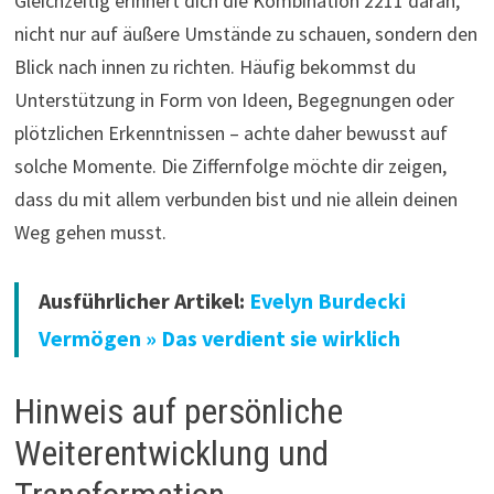
Gleichzeitig erinnert dich die Kombination 2211 daran,
nicht nur auf äußere Umstände zu schauen, sondern den
Blick nach innen zu richten. Häufig bekommst du
Unterstützung in Form von Ideen, Begegnungen oder
plötzlichen Erkenntnissen – achte daher bewusst auf
solche Momente. Die Ziffernfolge möchte dir zeigen,
dass du mit allem verbunden bist und nie allein deinen
Weg gehen musst.
Ausführlicher Artikel:
Evelyn Burdecki
Vermögen » Das verdient sie wirklich
Hinweis auf persönliche
Weiterentwicklung und