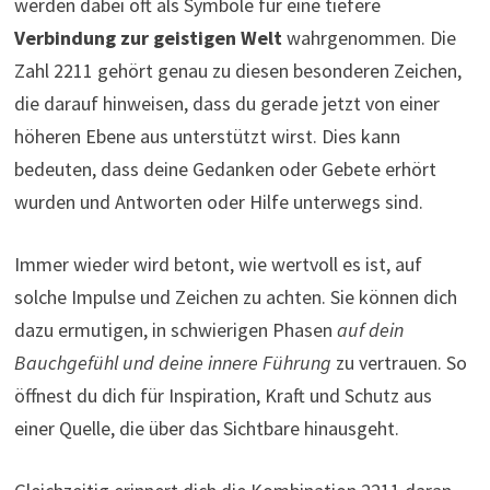
werden dabei oft als Symbole für eine tiefere
Verbindung zur geistigen Welt
wahrgenommen. Die
Zahl 2211 gehört genau zu diesen besonderen Zeichen,
die darauf hinweisen, dass du gerade jetzt von einer
höheren Ebene aus unterstützt wirst. Dies kann
bedeuten, dass deine Gedanken oder Gebete erhört
wurden und Antworten oder Hilfe unterwegs sind.
Immer wieder wird betont, wie wertvoll es ist, auf
solche Impulse und Zeichen zu achten. Sie können dich
dazu ermutigen, in schwierigen Phasen
auf dein
Bauchgefühl und deine innere Führung
zu vertrauen. So
öffnest du dich für Inspiration, Kraft und Schutz aus
einer Quelle, die über das Sichtbare hinausgeht.