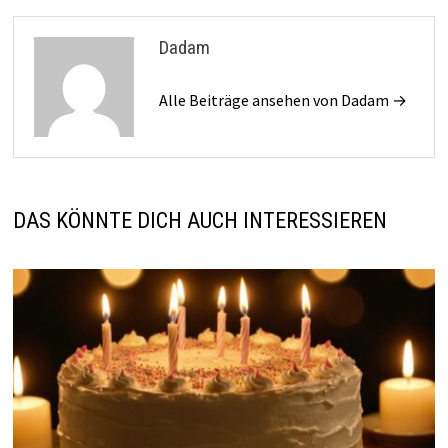
Dadam
Alle Beiträge ansehen von Dadam →
DAS KÖNNTE DICH AUCH INTERESSIEREN