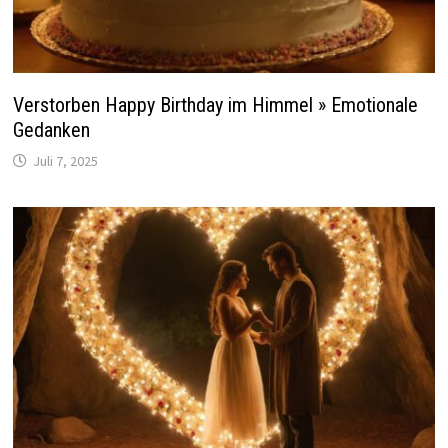
Verstorben Happy Birthday im Himmel » Emotionale
Gedanken
Juli 7, 2025