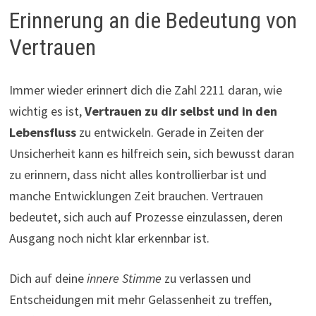
Erinnerung an die Bedeutung von
Vertrauen
Immer wieder erinnert dich die Zahl 2211 daran, wie
wichtig es ist,
Vertrauen zu dir selbst und in den
Lebensfluss
zu entwickeln. Gerade in Zeiten der
Unsicherheit kann es hilfreich sein, sich bewusst daran
zu erinnern, dass nicht alles kontrollierbar ist und
manche Entwicklungen Zeit brauchen. Vertrauen
bedeutet, sich auch auf Prozesse einzulassen, deren
Ausgang noch nicht klar erkennbar ist.
Dich auf deine
innere Stimme
zu verlassen und
Entscheidungen mit mehr Gelassenheit zu treffen,