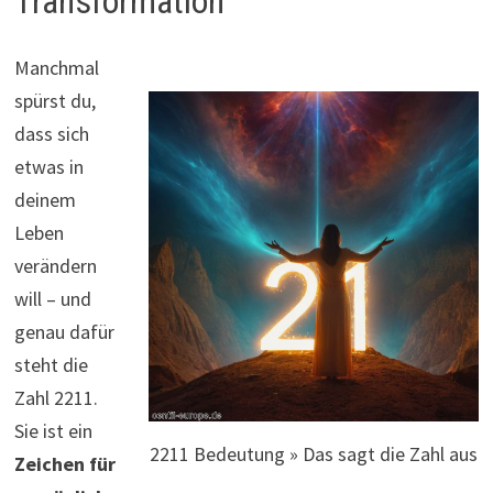
Transformation
Manchmal
spürst du,
dass sich
etwas in
deinem
Leben
verändern
will – und
genau dafür
steht die
Zahl 2211.
Sie ist ein
2211 Bedeutung » Das sagt die Zahl aus
Zeichen für