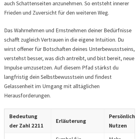
auch Schattenseiten anzunehmen. So entsteht innerer
Frieden und Zuversicht für den weiteren Weg.
Das Wahrnehmen und Ernstnehmen deiner Bedürfnisse
schafft zugleich Vertrauen in die eigene Intuition. Du
wirst offener für Botschaften deines Unterbewusstseins,
verstehst besser, was dich antreibt, und bist bereit, neue
Impulse umzusetzen. Auf diesem Pfad stärkst du
langfristig dein Selbstbewusstsein und findest
Gelassenheit im Umgang mit alltäglichen
Herausforderungen.
Bedeutung
Persönliche
Erläuterung
der Zahl 2211
Nutzen