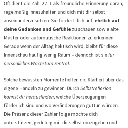
Oft dient die Zahl 2211 als freundliche Erinnerung daran,
regelmäßig innezuhalten und dich mit dir selbst
auseinanderzusetzen. Sie fordert dich auf,
ehrlich auf
deine Gedanken und Gefühle
zu schauen sowie alte
Muster oder automatische Reaktionen zu erkennen.
Gerade wenn der Alltag hektisch wird, bleibt für diese
Innenschau häufig wenig Raum – dennoch ist sie
für
persönliches Wachstum zentral
.
Solche bewussten Momente helfen dir, Klarheit über das
eigene Handeln zu gewinnen. Durch
Selbstreflexion
kannst du herausfinden
, welche Überzeugungen
förderlich sind und wo Veränderungen guttun würden.
Die Präsenz dieser Zahlenfolge möchte dich
unterstützen, geduldig mit dir selbst umzugehen und