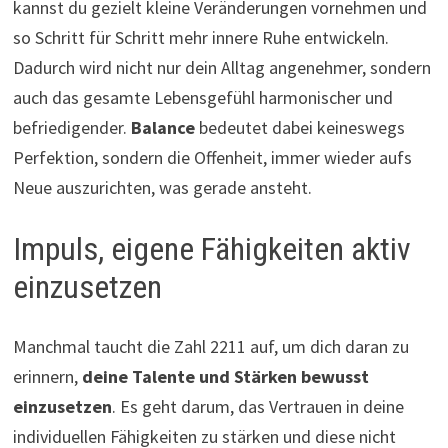
kannst du gezielt kleine Veränderungen vornehmen und
so Schritt für Schritt mehr innere Ruhe entwickeln.
Dadurch wird nicht nur dein Alltag angenehmer, sondern
auch das gesamte Lebensgefühl harmonischer und
befriedigender.
Balance
bedeutet dabei keineswegs
Perfektion, sondern die Offenheit, immer wieder aufs
Neue auszurichten, was gerade ansteht.
Impuls, eigene Fähigkeiten aktiv
einzusetzen
Manchmal taucht die Zahl 2211 auf, um dich daran zu
erinnern,
deine Talente und Stärken bewusst
einzusetzen
. Es geht darum, das Vertrauen in deine
individuellen Fähigkeiten zu stärken und diese nicht