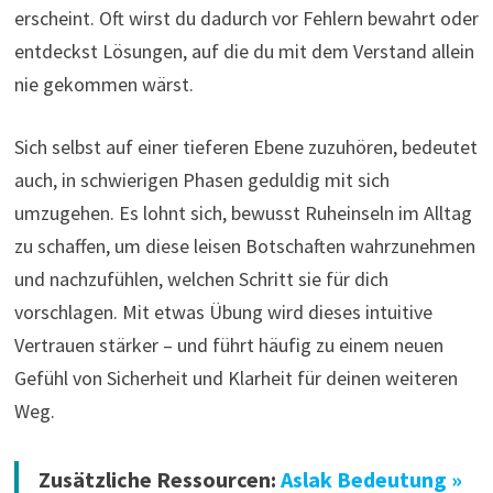
erscheint. Oft wirst du dadurch vor Fehlern bewahrt oder
entdeckst Lösungen, auf die du mit dem Verstand allein
nie gekommen wärst.
Sich selbst auf einer tieferen Ebene zuzuhören, bedeutet
auch, in schwierigen Phasen geduldig mit sich
umzugehen. Es lohnt sich, bewusst Ruheinseln im Alltag
zu schaffen, um diese leisen Botschaften wahrzunehmen
und nachzufühlen, welchen Schritt sie für dich
vorschlagen. Mit etwas Übung wird dieses intuitive
Vertrauen stärker – und führt häufig zu einem neuen
Gefühl von Sicherheit und Klarheit für deinen weiteren
Weg.
Zusätzliche Ressourcen:
Aslak Bedeutung »