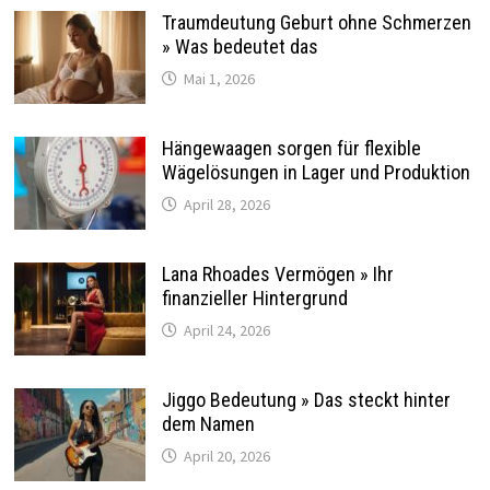
Traumdeutung Geburt ohne Schmerzen
» Was bedeutet das
Mai 1, 2026
Hängewaagen sorgen für flexible
Wägelösungen in Lager und Produktion
April 28, 2026
Lana Rhoades Vermögen » Ihr
finanzieller Hintergrund
April 24, 2026
Jiggo Bedeutung » Das steckt hinter
dem Namen
April 20, 2026