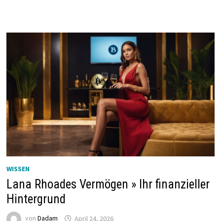
WISSEN
Lana Rhoades Vermögen » Ihr finanzieller
Hintergrund
von
Dadam
April 24, 2026