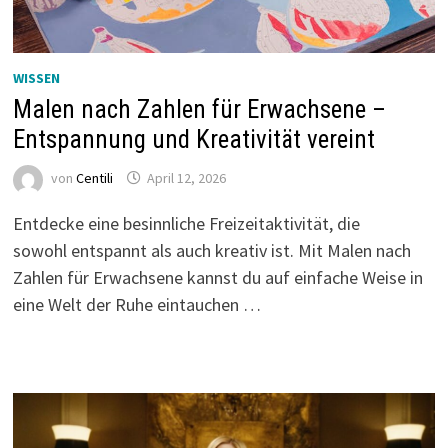
WISSEN
Malen nach Zahlen für Erwachsene –
Entspannung und Kreativität vereint
von
Centili
April 12, 2026
Entdecke eine besinnliche Freizeitaktivität, die
sowohl entspannt als auch kreativ ist. Mit Malen nach
Zahlen für Erwachsene kannst du auf einfache Weise in
eine Welt der Ruhe eintauchen …