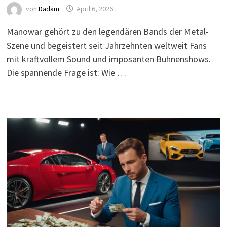
von
Dadam
April 6, 2026
Manowar gehört zu den legendären Bands der Metal-
Szene und begeistert seit Jahrzehnten weltweit Fans
mit kraftvollem Sound und imposanten Bühnenshows.
Die spannende Frage ist: Wie …