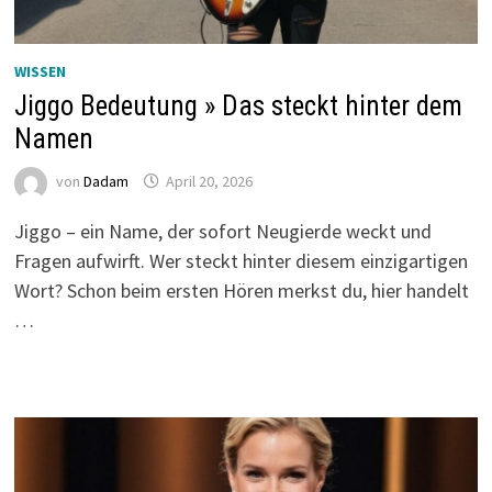
WISSEN
Jiggo Bedeutung » Das steckt hinter dem
Namen
von
Dadam
April 20, 2026
Jiggo – ein Name, der sofort Neugierde weckt und
Fragen aufwirft. Wer steckt hinter diesem einzigartigen
Wort? Schon beim ersten Hören merkst du, hier handelt
…