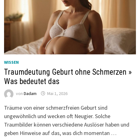
WISSEN
Traumdeutung Geburt ohne Schmerzen »
Was bedeutet das
von
Dadam
Mai 1, 2026
Träume von einer schmerzfreien Geburt sind
ungewöhnlich und wecken oft Neugier. Solche
Traumbilder können verschiedene Auslöser haben und
geben Hinweise auf das, was dich momentan …