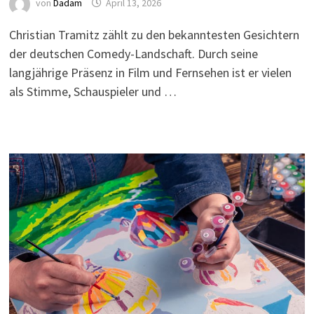
von
Dadam
April 13, 2026
Christian Tramitz zählt zu den bekanntesten Gesichtern
der deutschen Comedy-Landschaft. Durch seine
langjährige Präsenz in Film und Fernsehen ist er vielen
als Stimme, Schauspieler und …