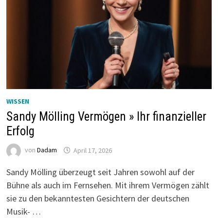
WISSEN
Sandy Mölling Vermögen » Ihr finanzieller
Erfolg
von
Dadam
April 17, 2026
Sandy Mölling überzeugt seit Jahren sowohl auf der
Bühne als auch im Fernsehen. Mit ihrem Vermögen zählt
sie zu den bekanntesten Gesichtern der deutschen
Musik- …