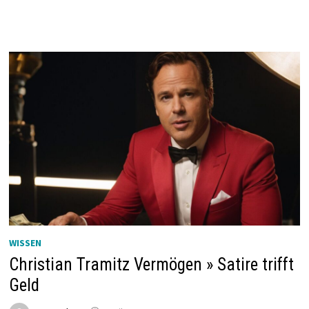
WISSEN
Christian Tramitz Vermögen » Satire trifft
Geld