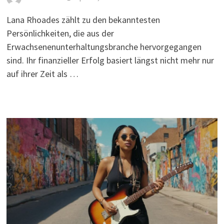
Lana Rhoades zählt zu den bekanntesten
Persönlichkeiten, die aus der
Erwachsenenunterhaltungsbranche hervorgegangen
sind. Ihr finanzieller Erfolg basiert längst nicht mehr nur
auf ihrer Zeit als …