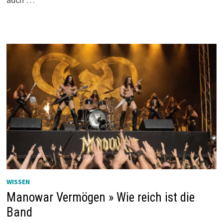
WISSEN
Manowar Vermögen » Wie reich ist die
Band