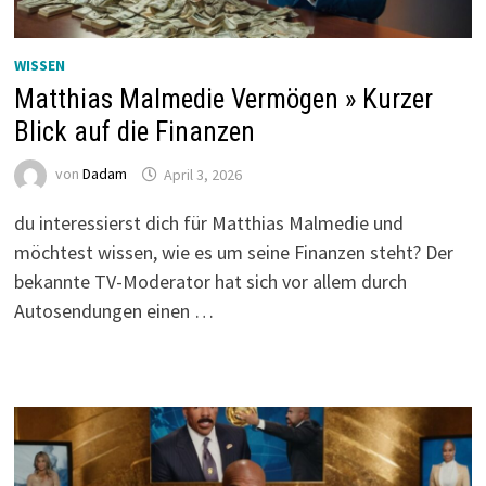
WISSEN
Matthias Malmedie Vermögen » Kurzer
Blick auf die Finanzen
von
Dadam
April 3, 2026
du interessierst dich für Matthias Malmedie und
möchtest wissen, wie es um seine Finanzen steht? Der
bekannte TV-Moderator hat sich vor allem durch
Autosendungen einen …