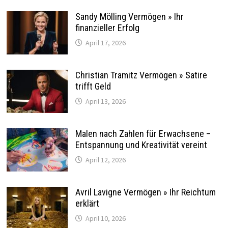
Sandy Mölling Vermögen » Ihr
finanzieller Erfolg
April 17, 2026
Christian Tramitz Vermögen » Satire
trifft Geld
April 13, 2026
Malen nach Zahlen für Erwachsene –
Entspannung und Kreativität vereint
April 12, 2026
Avril Lavigne Vermögen » Ihr Reichtum
erklärt
April 10, 2026