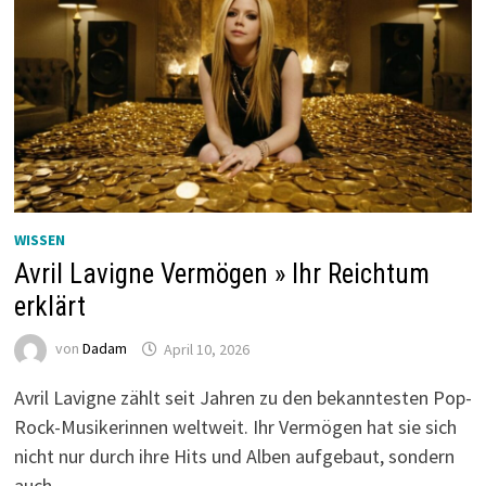
WISSEN
Avril Lavigne Vermögen » Ihr Reichtum
erklärt
von
Dadam
April 10, 2026
Avril Lavigne zählt seit Jahren zu den bekanntesten Pop-
Rock-Musikerinnen weltweit. Ihr Vermögen hat sie sich
nicht nur durch ihre Hits und Alben aufgebaut, sondern
auch …