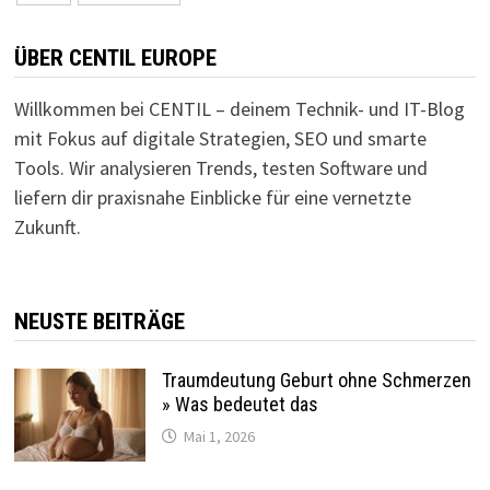
Beiträge
ÜBER CENTIL EUROPE
Willkommen bei CENTIL – deinem Technik- und IT-Blog
mit Fokus auf digitale Strategien, SEO und smarte
Tools. Wir analysieren Trends, testen Software und
liefern dir praxisnahe Einblicke für eine vernetzte
Zukunft.
NEUSTE BEITRÄGE
Traumdeutung Geburt ohne Schmerzen
» Was bedeutet das
Mai 1, 2026