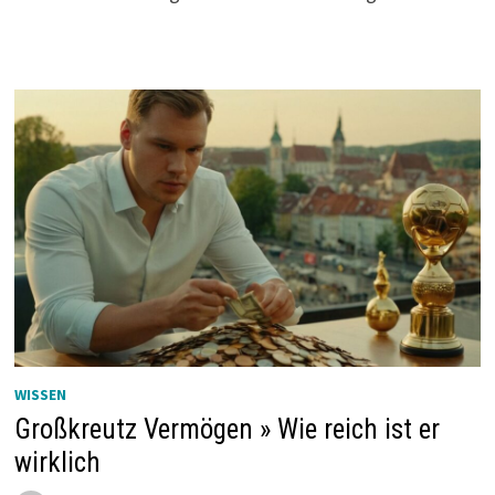
WISSEN
Großkreutz Vermögen » Wie reich ist er
wirklich