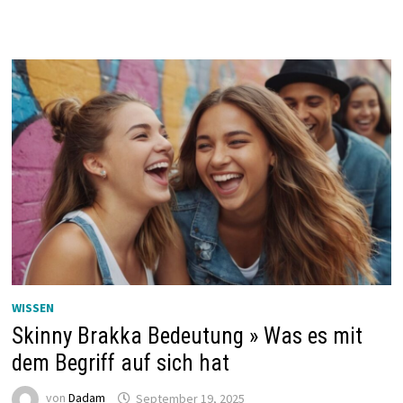
WISSEN
Skinny Brakka Bedeutung » Was es mit
dem Begriff auf sich hat
von
Dadam
September 19, 2025