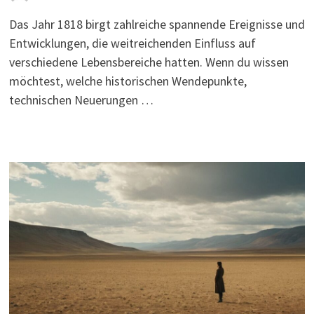
Das Jahr 1818 birgt zahlreiche spannende Ereignisse und
Entwicklungen, die weitreichenden Einfluss auf
verschiedene Lebensbereiche hatten. Wenn du wissen
möchtest, welche historischen Wendepunkte,
technischen Neuerungen …