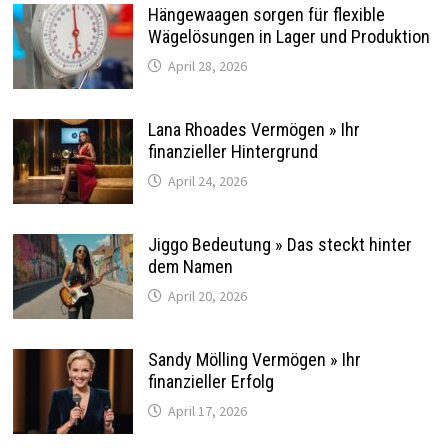
Hängewaagen sorgen für flexible
Wägelösungen in Lager und Produktion
April 28, 2026
Lana Rhoades Vermögen » Ihr
finanzieller Hintergrund
April 24, 2026
Jiggo Bedeutung » Das steckt hinter
dem Namen
April 20, 2026
Sandy Mölling Vermögen » Ihr
finanzieller Erfolg
April 17, 2026