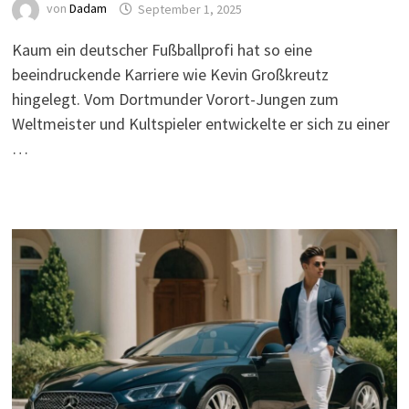
von
Dadam
September 1, 2025
Kaum ein deutscher Fußballprofi hat so eine
beeindruckende Karriere wie Kevin Großkreutz
hingelegt. Vom Dortmunder Vorort-Jungen zum
Weltmeister und Kultspieler entwickelte er sich zu einer
…