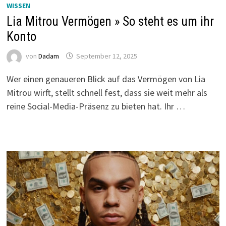
WISSEN
Lia Mitrou Vermögen » So steht es um ihr
Konto
von
Dadam
September 12, 2025
Wer einen genaueren Blick auf das Vermögen von Lia
Mitrou wirft, stellt schnell fest, dass sie weit mehr als
reine Social-Media-Präsenz zu bieten hat. Ihr …