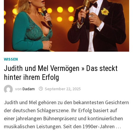
WISSEN
Judith und Mel Vermögen » Das steckt
hinter ihrem Erfolg
von
Dadam
September 22, 2025
Judith und Mel gehören zu den bekanntesten Gesichtern
der deutschen Schlagerszene. Ihr Erfolg basiert auf
einer jahrelangen Bühnenpräsenz und kontinuierlichen
musikalischen Leistungen. Seit den 1990er-Jahren …