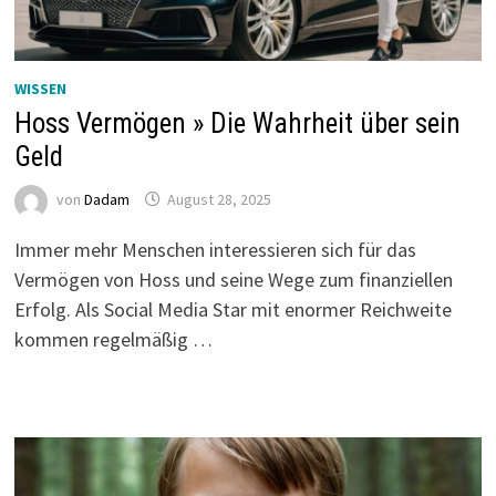
WISSEN
Hoss Vermögen » Die Wahrheit über sein
Geld
von
Dadam
August 28, 2025
Immer mehr Menschen interessieren sich für das
Vermögen von Hoss und seine Wege zum finanziellen
Erfolg. Als Social Media Star mit enormer Reichweite
kommen regelmäßig …