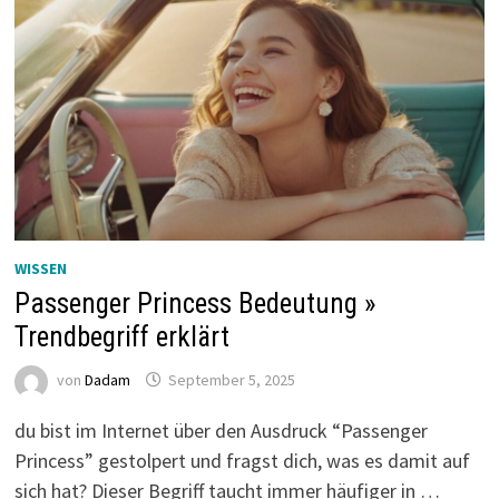
WISSEN
Passenger Princess Bedeutung »
Trendbegriff erklärt
von
Dadam
September 5, 2025
du bist im Internet über den Ausdruck “Passenger
Princess” gestolpert und fragst dich, was es damit auf
sich hat? Dieser Begriff taucht immer häufiger in …