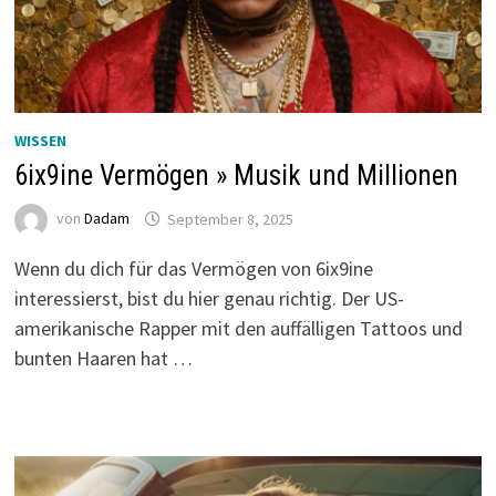
WISSEN
6ix9ine Vermögen » Musik und Millionen
von
Dadam
September 8, 2025
Wenn du dich für das Vermögen von 6ix9ine
interessierst, bist du hier genau richtig. Der US-
amerikanische Rapper mit den auffälligen Tattoos und
bunten Haaren hat …