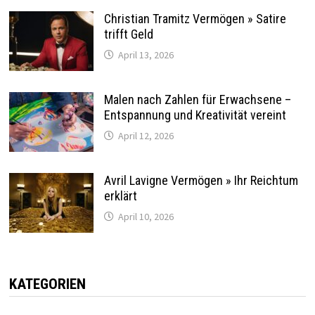
Christian Tramitz Vermögen » Satire
trifft Geld
April 13, 2026
Malen nach Zahlen für Erwachsene –
Entspannung und Kreativität vereint
April 12, 2026
Avril Lavigne Vermögen » Ihr Reichtum
erklärt
April 10, 2026
KATEGORIEN