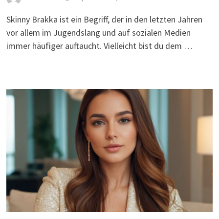
Skinny Brakka ist ein Begriff, der in den letzten Jahren
vor allem im Jugendslang und auf sozialen Medien
immer häufiger auftaucht. Vielleicht bist du dem …