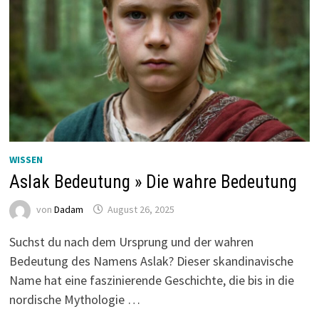
WISSEN
Aslak Bedeutung » Die wahre Bedeutung
von
Dadam
August 26, 2025
Suchst du nach dem Ursprung und der wahren
Bedeutung des Namens Aslak? Dieser skandinavische
Name hat eine faszinierende Geschichte, die bis in die
nordische Mythologie …