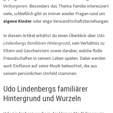
Verborgenen
. Besonders das Thema Familie interessiert
viele, schließlich gibt es immer wieder Fragen rund um
eigene Kinder
oder enge Verwandtschaftsbeziehungen.
In diesem Artikel erhältst du einen Überblick über
Udo
Lindenbergs familiären Hintergrund
, sein Verhältnis zu
Eltern und Geschwistern sowie darüber, welche Rolle
Freundschaften in seinem Leben spielen. Dabei werden
auch Einflüsse auf seine Musik beleuchtet, die aus
seinem persönlichen Umfeld stammen.
Udo Lindenbergs familiärer
Hintergrund und Wurzeln