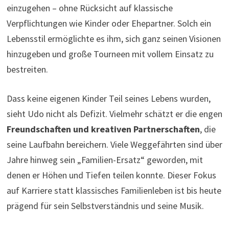
einzugehen – ohne Rücksicht auf klassische
Verpflichtungen wie Kinder oder Ehepartner. Solch ein
Lebensstil ermöglichte es ihm, sich ganz seinen Visionen
hinzugeben und große Tourneen mit vollem Einsatz zu
bestreiten.
Dass keine eigenen Kinder Teil seines Lebens wurden,
sieht Udo nicht als Defizit. Vielmehr schätzt er die engen
Freundschaften und kreativen Partnerschaften
, die
seine Laufbahn bereichern. Viele Weggefährten sind über
Jahre hinweg sein „Familien-Ersatz“ geworden, mit
denen er Höhen und Tiefen teilen konnte. Dieser Fokus
auf Karriere statt klassisches Familienleben ist bis heute
prägend für sein Selbstverständnis und seine Musik.