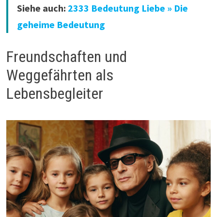
Siehe auch:
2333 Bedeutung Liebe » Die
geheime Bedeutung
Freundschaften und
Weggefährten als
Lebensbegleiter