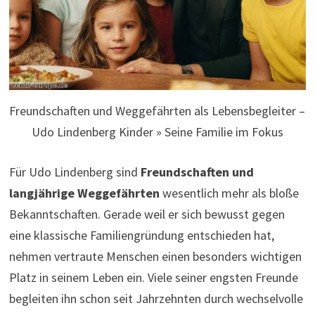
Freundschaften und Weggefährten als Lebensbegleiter –
Udo Lindenberg Kinder » Seine Familie im Fokus
Für Udo Lindenberg sind
Freundschaften und
langjährige Weggefährten
wesentlich mehr als bloße
Bekanntschaften. Gerade weil er sich bewusst gegen
eine klassische Familiengründung entschieden hat,
nehmen vertraute Menschen einen besonders wichtigen
Platz in seinem Leben ein. Viele seiner engsten Freunde
begleiten ihn schon seit Jahrzehnten durch wechselvolle