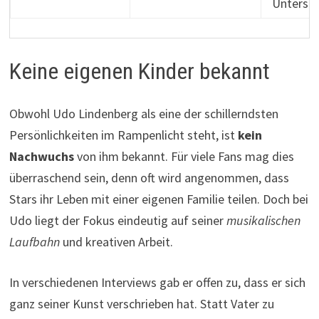
Unterst
Keine eigenen Kinder bekannt
Obwohl Udo Lindenberg als eine der schillerndsten
Persönlichkeiten im Rampenlicht steht, ist
kein
Nachwuchs
von ihm bekannt. Für viele Fans mag dies
überraschend sein, denn oft wird angenommen, dass
Stars ihr Leben mit einer eigenen Familie teilen. Doch bei
Udo liegt der Fokus eindeutig auf seiner
musikalischen
Laufbahn
und kreativen Arbeit.
In verschiedenen Interviews gab er offen zu, dass er sich
ganz seiner Kunst verschrieben hat. Statt Vater zu