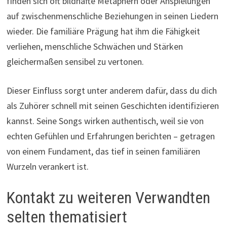
finden sich oft bildhafte Metaphern oder Anspielungen
auf zwischenmenschliche Beziehungen in seinen Liedern
wieder. Die familiäre Prägung hat ihm die Fähigkeit
verliehen, menschliche Schwächen und Stärken
gleichermaßen sensibel zu vertonen.
Dieser Einfluss sorgt unter anderem dafür, dass du dich
als Zuhörer schnell mit seinen Geschichten identifizieren
kannst. Seine Songs wirken authentisch, weil sie von
echten Gefühlen und Erfahrungen berichten – getragen
von einem Fundament, das tief in seinen familiären
Wurzeln verankert ist.
Kontakt zu weiteren Verwandten
selten thematisiert