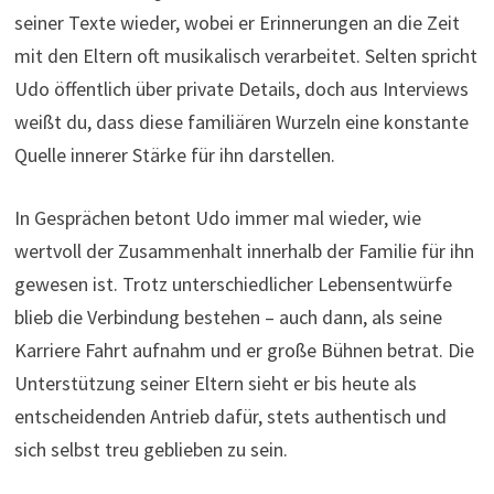
seiner Texte wieder, wobei er Erinnerungen an die Zeit
mit den Eltern oft musikalisch verarbeitet. Selten spricht
Udo öffentlich über private Details, doch aus Interviews
weißt du, dass diese familiären Wurzeln eine konstante
Quelle innerer Stärke für ihn darstellen.
In Gesprächen betont Udo immer mal wieder, wie
wertvoll der Zusammenhalt innerhalb der Familie für ihn
gewesen ist. Trotz unterschiedlicher Lebensentwürfe
blieb die Verbindung bestehen – auch dann, als seine
Karriere Fahrt aufnahm und er große Bühnen betrat. Die
Unterstützung seiner Eltern sieht er bis heute als
entscheidenden Antrieb dafür, stets authentisch und
sich selbst treu geblieben zu sein.