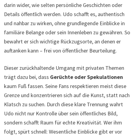
darin wider, wie selten persönliche Geschichten oder
Details öffentlich werden. Udo schafft es, authentisch
und nahbar zu wirken, ohne grundlegende Einblicke in
familiäre Belange oder sein Innenleben zu gewähren. So
bewahrt er sich wichtige Rückzugsorte, an denen er
auftanken kann – frei von öffentlicher Beurteilung.
Dieser zurückhaltende Umgang mit privaten Themen
trägt dazu bei, dass
Gerüchte oder Spekulationen
kaum Fuß fassen. Seine Fans respektieren meist diese
Grenze und konzentrieren sich auf die Kunst, statt nach
Klatsch zu suchen. Durch diese klare Trennung wahrt
Udo nicht nur Kontrolle über sein öffentliches Bild,
sondern schafft Raum für echte Kreativität. Wer ihm
folgt, spürt schnell: Wesentliche Einblicke gibt er vor