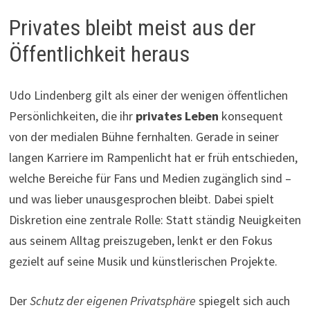
Privates bleibt meist aus der
Öffentlichkeit heraus
Udo Lindenberg gilt als einer der wenigen öffentlichen
Persönlichkeiten, die ihr
privates Leben
konsequent
von der medialen Bühne fernhalten. Gerade in seiner
langen Karriere im Rampenlicht hat er früh entschieden,
welche Bereiche für Fans und Medien zugänglich sind –
und was lieber unausgesprochen bleibt. Dabei spielt
Diskretion eine zentrale Rolle: Statt ständig Neuigkeiten
aus seinem Alltag preiszugeben, lenkt er den Fokus
gezielt auf seine Musik und künstlerischen Projekte.
Der
Schutz der eigenen Privatsphäre
spiegelt sich auch