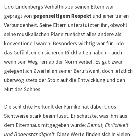
Udo Lindenbergs Verhältnis zu seinen Eltern war
geprägt von
gegenseitigem Respekt
und einer tiefen
Verbundenheit. Seine Eltern unterstützten ihn, obwohl
seine musikalischen Pläne zunächst alles andere als
konventionell waren. Besonders wichtig war für Udo
das Gefühl, einen sicheren Rückhalt zu haben – auch
wenn sein Weg fernab der Norm verlief. Es gab zwar
gelegentlich Zweifel an seiner Berufswahl, doch letztlich
überwog stets der Stolz auf die Entwicklung und den
Mut des Sohnes.
Die schlichte Herkunft der Familie hat dabei Udos
Sichtweise stark beeinflusst. Er schätzte, was ihm aus
dem Elternhaus mitgegeben wurde:
Demut, Ehrlichkeit
und Bodenständigkeit
. Diese Werte finden sich in vielen