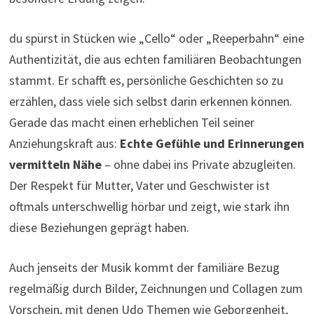
du spürst in Stücken wie „Cello“ oder „Reeperbahn“ eine
Authentizität, die aus echten familiären Beobachtungen
stammt. Er schafft es, persönliche Geschichten so zu
erzählen, dass viele sich selbst darin erkennen können.
Gerade das macht einen erheblichen Teil seiner
Anziehungskraft aus:
Echte Gefühle und Erinnerungen
vermitteln Nähe
– ohne dabei ins Private abzugleiten.
Der Respekt für Mutter, Vater und Geschwister ist
oftmals unterschwellig hörbar und zeigt, wie stark ihn
diese Beziehungen geprägt haben.
Auch jenseits der Musik kommt der familiäre Bezug
regelmäßig durch Bilder, Zeichnungen und Collagen zum
Vorschein, mit denen Udo Themen wie Geborgenheit,