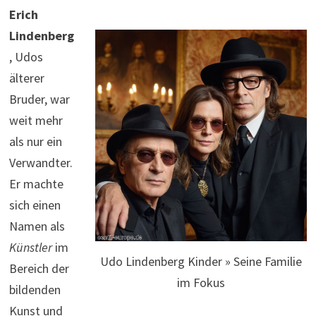
Erich
Lindenberg
, Udos
älterer
Bruder, war
weit mehr
als nur ein
Verwandter.
Er machte
sich einen
Namen als
Künstler
im
Udo Lindenberg Kinder » Seine Familie
Bereich der
im Fokus
bildenden
Kunst und