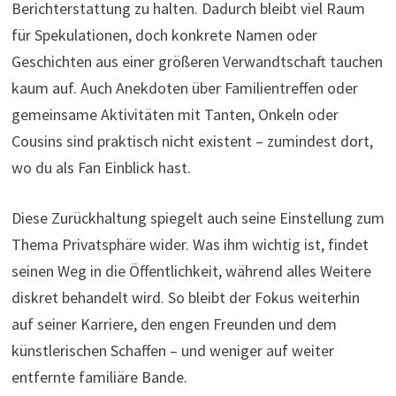
Berichterstattung zu halten. Dadurch bleibt viel Raum
für Spekulationen, doch konkrete Namen oder
Geschichten aus einer größeren Verwandtschaft tauchen
kaum auf. Auch Anekdoten über Familientreffen oder
gemeinsame Aktivitäten mit Tanten, Onkeln oder
Cousins sind praktisch nicht existent – zumindest dort,
wo du als Fan Einblick hast.
Diese Zurückhaltung spiegelt auch seine Einstellung zum
Thema Privatsphäre wider. Was ihm wichtig ist, findet
seinen Weg in die Öffentlichkeit, während alles Weitere
diskret behandelt wird. So bleibt der Fokus weiterhin
auf seiner Karriere, den engen Freunden und dem
künstlerischen Schaffen – und weniger auf weiter
entfernte familiäre Bande.