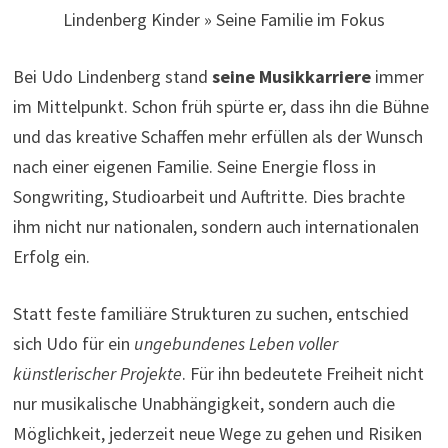
Lindenberg Kinder » Seine Familie im Fokus
Bei Udo Lindenberg stand
seine Musikkarriere
immer
im Mittelpunkt. Schon früh spürte er, dass ihn die Bühne
und das kreative Schaffen mehr erfüllen als der Wunsch
nach einer eigenen Familie. Seine Energie floss in
Songwriting, Studioarbeit und Auftritte. Dies brachte
ihm nicht nur nationalen, sondern auch internationalen
Erfolg ein.
Statt feste familiäre Strukturen zu suchen, entschied
sich Udo für ein
ungebundenes Leben voller
künstlerischer Projekte
. Für ihn bedeutete Freiheit nicht
nur musikalische Unabhängigkeit, sondern auch die
Möglichkeit, jederzeit neue Wege zu gehen und Risiken