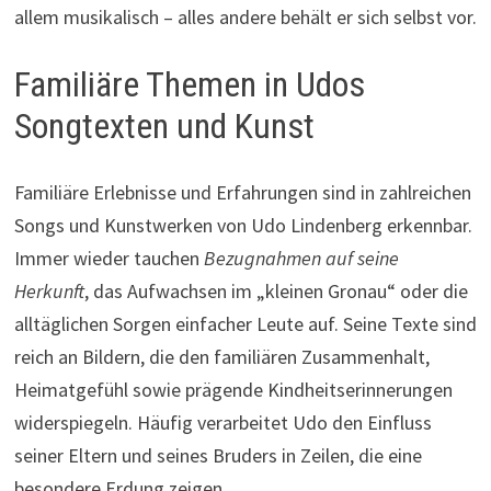
allem musikalisch – alles andere behält er sich selbst vor.
Familiäre Themen in Udos
Songtexten und Kunst
Familiäre Erlebnisse und Erfahrungen sind in zahlreichen
Songs und Kunstwerken von Udo Lindenberg erkennbar.
Immer wieder tauchen
Bezugnahmen auf seine
Herkunft
, das Aufwachsen im „kleinen Gronau“ oder die
alltäglichen Sorgen einfacher Leute auf. Seine Texte sind
reich an Bildern, die den familiären Zusammenhalt,
Heimatgefühl sowie prägende Kindheitserinnerungen
widerspiegeln. Häufig verarbeitet Udo den Einfluss
seiner Eltern und seines Bruders in Zeilen, die eine
besondere Erdung zeigen.