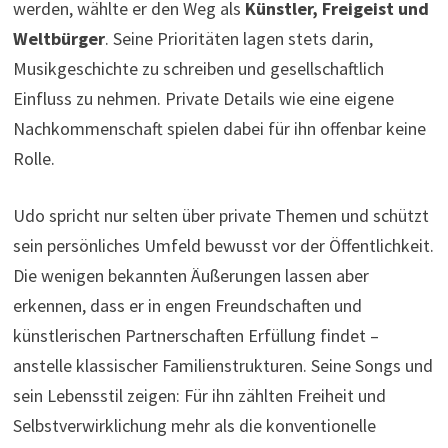
werden, wählte er den Weg als
Künstler, Freigeist und
Weltbürger
. Seine Prioritäten lagen stets darin,
Musikgeschichte zu schreiben und gesellschaftlich
Einfluss zu nehmen. Private Details wie eine eigene
Nachkommenschaft spielen dabei für ihn offenbar keine
Rolle.
Udo spricht nur selten über private Themen und schützt
sein persönliches Umfeld bewusst vor der Öffentlichkeit.
Die wenigen bekannten Äußerungen lassen aber
erkennen, dass er in engen Freundschaften und
künstlerischen Partnerschaften Erfüllung findet –
anstelle klassischer Familienstrukturen. Seine Songs und
sein Lebensstil zeigen: Für ihn zählten Freiheit und
Selbstverwirklichung mehr als die konventionelle