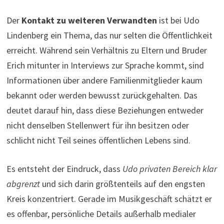
Der
Kontakt zu weiteren Verwandten
ist bei Udo
Lindenberg ein Thema, das nur selten die Öffentlichkeit
erreicht. Während sein Verhältnis zu Eltern und Bruder
Erich mitunter in Interviews zur Sprache kommt, sind
Informationen über andere Familienmitglieder kaum
bekannt oder werden bewusst zurückgehalten. Das
deutet darauf hin, dass diese Beziehungen entweder
nicht denselben Stellenwert für ihn besitzen oder
schlicht nicht Teil seines öffentlichen Lebens sind.
Es entsteht der Eindruck, dass
Udo privaten Bereich klar
abgrenzt
und sich darin größtenteils auf den engsten
Kreis konzentriert. Gerade im Musikgeschäft schätzt er
es offenbar, persönliche Details außerhalb medialer