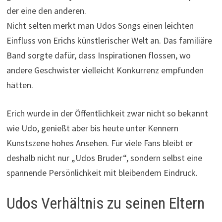
der eine den anderen.
Nicht selten merkt man Udos Songs einen leichten
Einfluss von Erichs künstlerischer Welt an. Das familiäre
Band sorgte dafür, dass Inspirationen flossen, wo
andere Geschwister vielleicht Konkurrenz empfunden
hätten.
Erich wurde in der Öffentlichkeit zwar nicht so bekannt
wie Udo, genießt aber bis heute unter Kennern
Kunstszene hohes Ansehen. Für viele Fans bleibt er
deshalb nicht nur „Udos Bruder“, sondern selbst eine
spannende Persönlichkeit mit bleibendem Eindruck.
Udos Verhältnis zu seinen Eltern