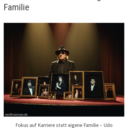
Familie
Fokus auf Karriere statt eigene Familie – Udo