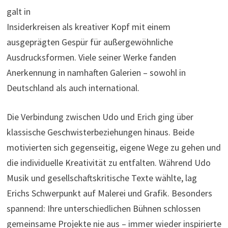
galt in
Insiderkreisen als kreativer Kopf mit einem
ausgeprägten Gespür für außergewöhnliche
Ausdrucksformen. Viele seiner Werke fanden
Anerkennung in namhaften Galerien – sowohl in
Deutschland als auch international.
Die Verbindung zwischen Udo und Erich ging über
klassische Geschwisterbeziehungen hinaus. Beide
motivierten sich gegenseitig, eigene Wege zu gehen und
die individuelle Kreativität zu entfalten. Während Udo
Musik und gesellschaftskritische Texte wählte, lag
Erichs Schwerpunkt auf Malerei und Grafik. Besonders
spannend: Ihre unterschiedlichen Bühnen schlossen
gemeinsame Projekte nie aus – immer wieder inspirierte