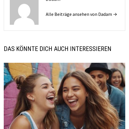
Alle Beiträge ansehen von Dadam →
DAS KÖNNTE DICH AUCH INTERESSIEREN