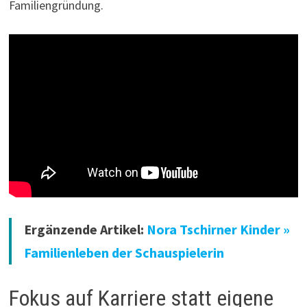
Familiengründung.
Ergänzende Artikel:
Nora Tschirner Kinder »
Familienleben der Schauspielerin
Fokus auf Karriere statt eigene