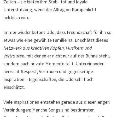
Zeiten – sie bieten ihm Stabilität und loyale
Unterstützung, wenn der Alltag im Rampenlicht
hektisch wird.
Immer wieder betont Udo, dass Freundschaft für ihn so
etwas wie eine gewählte Familie ist. Er schätzt dieses
Netzwerk aus kreativen Köpfen, Musikern und
Vertrauten
, mit denen er nicht nur auf der Bühne steht,
sondern auch private Momente teilt. Untereinander
herrscht Respekt, Vertrauen und gegenseitige
Inspiration – Eigenschaften, die Udo sehr hoch
einschätzt.
Viele Inspirationen entstehen gerade aus diesen engen
Verbindungen: Manche Songs sind bestimmten