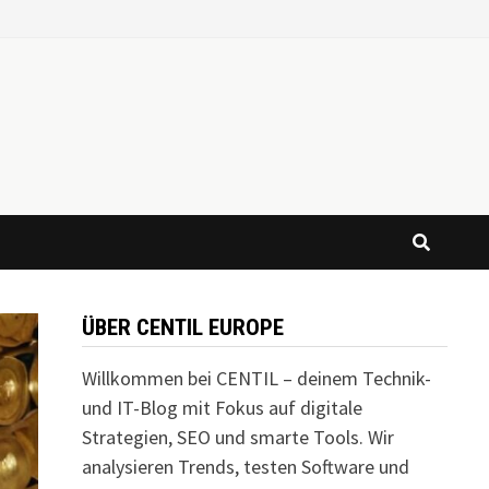
ÜBER CENTIL EUROPE
Willkommen bei CENTIL – deinem Technik-
und IT-Blog mit Fokus auf digitale
Strategien, SEO und smarte Tools. Wir
analysieren Trends, testen Software und