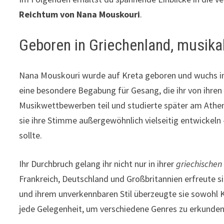
Reichtum von Nana Mouskouri
.
Geboren in Griechenland, musikal
Nana Mouskouri wurde auf Kreta geboren und wuchs in 
eine besondere Begabung für Gesang, die ihr von ihren
Musikwettbewerben teil und studierte später am Athe
sie ihre Stimme außergewöhnlich vielseitig entwickeln 
sollte.
Ihr Durchbruch gelang ihr nicht nur in ihrer
griechischen
Frankreich, Deutschland und Großbritannien erfreute si
und ihrem unverkennbaren Stil überzeugte sie sowohl K
jede Gelegenheit, um verschiedene Genres zu erkunden: 