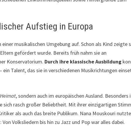
ischer Aufstieg in Europa
einer musikalischen Umgebung auf. Schon als Kind zeigte s
 Eltern gefördert wurde. Bereits früh nahm sie an
ner Konservatorium.
Durch ihre klassische Ausbildung
kon
– ein Talent, das sie in verschiedenen Musikrichtungen einse
 Heimat
, sondern auch im europäischen Ausland. Besonders 
e sich rasch großer Beliebtheit. Mit ihrer einzigartigen Stim
ritiker als auch das breite Publikum. Nana Mouskouri nutzt
Von Volksliedern bis hin zu Jazz und Pop war alles dabei.