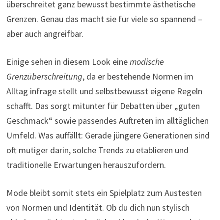
überschreitet ganz bewusst bestimmte ästhetische
Grenzen. Genau das macht sie für viele so spannend –
aber auch angreifbar.
Einige sehen in diesem Look eine
modische
Grenzüberschreitung
, da er bestehende Normen im
Alltag infrage stellt und selbstbewusst eigene Regeln
schafft. Das sorgt mitunter für Debatten über „guten
Geschmack“ sowie passendes Auftreten im alltäglichen
Umfeld. Was auffällt: Gerade jüngere Generationen sind
oft mutiger darin, solche Trends zu etablieren und
traditionelle Erwartungen herauszufordern.
Mode bleibt somit stets ein Spielplatz zum Austesten
von Normen und Identität. Ob du dich nun stylisch