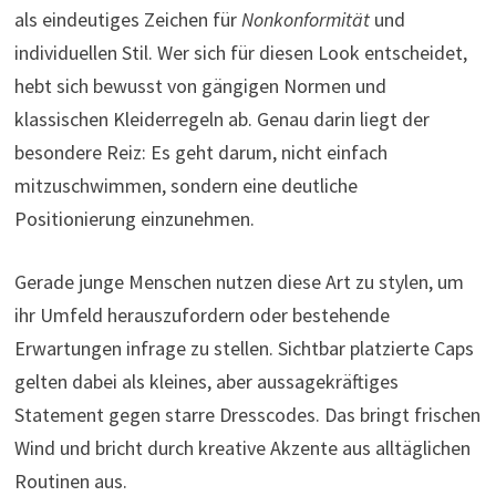
als eindeutiges Zeichen für
Nonkonformität
und
individuellen Stil. Wer sich für diesen Look entscheidet,
hebt sich bewusst von gängigen Normen und
klassischen Kleiderregeln ab. Genau darin liegt der
besondere Reiz: Es geht darum, nicht einfach
mitzuschwimmen, sondern eine deutliche
Positionierung einzunehmen.
Gerade junge Menschen nutzen diese Art zu stylen, um
ihr Umfeld herauszufordern oder bestehende
Erwartungen infrage zu stellen. Sichtbar platzierte Caps
gelten dabei als kleines, aber aussagekräftiges
Statement gegen starre Dresscodes. Das bringt frischen
Wind und bricht durch kreative Akzente aus alltäglichen
Routinen aus.