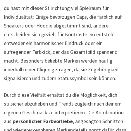
du hast mit dieser Stilrichtung viel Spielraum für
Individualität: Einige bevorzugen Caps, die farblich auf
Sneakers oder Hoodie abgestimmt sind, andere
entscheiden sich gezielt für Kontraste. So entsteht
entweder ein harmonischer Eindruck oder ein
aufregender Farbkick, der das Gesamtbild spannend
macht. Besonders beliebte Marken werden häufig
innerhalb einer Clique getragen, da sie Zugehörigkeit
signalisieren und zudem Statussymbol sein können.
Durch diese Vielfalt erhältst du die Möglichkeit, dich
stilsicher abzuheben und Trends zugleich nach deinem
eigenen Geschmack zu interpretieren. Die Kombination
aus
persönlicher Farbvorliebe
, angesagten Schnitten
und wiedererkennbaren Markendetails sorgt dafür, dass