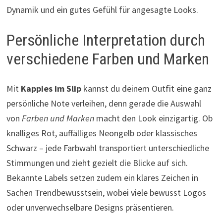
Dynamik und ein gutes Gefühl für angesagte Looks.
Persönliche Interpretation durch
verschiedene Farben und Marken
Mit
Kappies im Slip
kannst du deinem Outfit eine ganz
persönliche Note verleihen, denn gerade die Auswahl
von
Farben und Marken
macht den Look einzigartig. Ob
knalliges Rot, auffälliges Neongelb oder klassisches
Schwarz – jede Farbwahl transportiert unterschiedliche
Stimmungen und zieht gezielt die Blicke auf sich.
Bekannte Labels setzen zudem ein klares Zeichen in
Sachen Trendbewusstsein, wobei viele bewusst Logos
oder unverwechselbare Designs präsentieren.