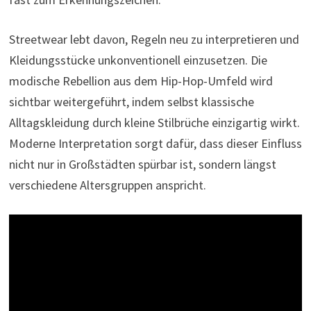
Streetwear lebt davon, Regeln neu zu interpretieren und
Kleidungsstücke unkonventionell einzusetzen. Die
modische Rebellion aus dem Hip-Hop-Umfeld wird
sichtbar weitergeführt, indem selbst klassische
Alltagskleidung durch kleine Stilbrüche einzigartig wirkt.
Moderne Interpretation sorgt dafür, dass dieser Einfluss
nicht nur in Großstädten spürbar ist, sondern längst
verschiedene Altersgruppen anspricht.