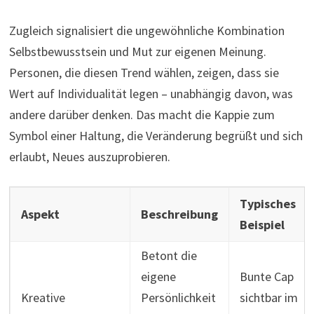
Zugleich signalisiert die ungewöhnliche Kombination
Selbstbewusstsein und Mut zur eigenen Meinung.
Personen, die diesen Trend wählen, zeigen, dass sie
Wert auf Individualität legen – unabhängig davon, was
andere darüber denken. Das macht die Kappie zum
Symbol einer Haltung, die Veränderung begrüßt und sich
erlaubt, Neues auszuprobieren.
Typisches
Aspekt
Beschreibung
Beispiel
Betont die
eigene
Bunte Cap
Kreative
Persönlichkeit
sichtbar im