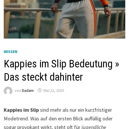
WISSEN
Kappies im Slip Bedeutung »
Das steckt dahinter
von
Dadam
Mai 22, 2025
Kappies im Slip
sind mehr als nur ein kurzfristiger
Modetrend. Was auf den ersten Blick auffällig oder
sogar provokant wirkt, steht oft für
jugendliche