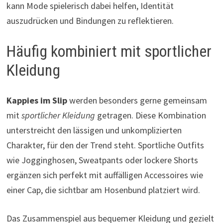
kann Mode spielerisch dabei helfen, Identität
auszudrücken und Bindungen zu reflektieren.
Häufig kombiniert mit sportlicher
Kleidung
Kappies im Slip
werden besonders gerne gemeinsam
mit
sportlicher Kleidung
getragen. Diese Kombination
unterstreicht den lässigen und unkomplizierten
Charakter, für den der Trend steht. Sportliche Outfits
wie Jogginghosen, Sweatpants oder lockere Shorts
ergänzen sich perfekt mit auffälligen Accessoires wie
einer Cap, die sichtbar am Hosenbund platziert wird.
Das Zusammenspiel aus bequemer Kleidung und gezielt