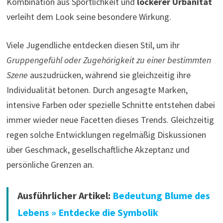
Kombination aus Sportlichkeit und
lockerer Urbanität
verleiht dem Look seine besondere Wirkung.
Viele Jugendliche entdecken diesen Stil, um ihr
Gruppengefühl oder Zugehörigkeit zu einer bestimmten
Szene
auszudrücken, während sie gleichzeitig ihre
Individualität betonen. Durch angesagte Marken,
intensive Farben oder spezielle Schnitte entstehen dabei
immer wieder neue Facetten dieses Trends. Gleichzeitig
regen solche Entwicklungen regelmäßig Diskussionen
über Geschmack, gesellschaftliche Akzeptanz und
persönliche Grenzen an.
Ausführlicher Artikel:
Bedeutung Blume des
Lebens » Entdecke die Symbolik