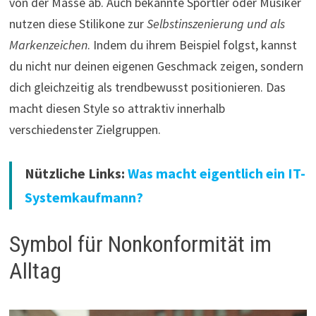
von der Masse ab. Auch bekannte Sportler oder Musiker
nutzen diese Stilikone zur
Selbstinszenierung und als
Markenzeichen
. Indem du ihrem Beispiel folgst, kannst
du nicht nur deinen eigenen Geschmack zeigen, sondern
dich gleichzeitig als trendbewusst positionieren. Das
macht diesen Style so attraktiv innerhalb
verschiedenster Zielgruppen.
Nützliche Links:
Was macht eigentlich ein IT-
Systemkaufmann?
Symbol für Nonkonformität im
Alltag