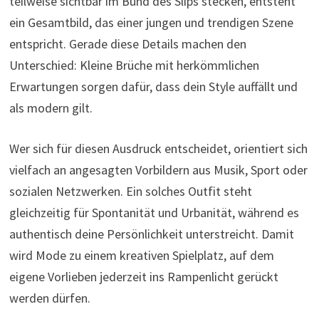
teilweise sichtbar im Bund des Slips stecken, entsteht
ein Gesamtbild, das einer jungen und trendigen Szene
entspricht. Gerade diese Details machen den
Unterschied: Kleine Brüche mit herkömmlichen
Erwartungen sorgen dafür, dass dein Style auffällt und
als modern gilt.
Wer sich für diesen Ausdruck entscheidet, orientiert sich
vielfach an angesagten Vorbildern aus Musik, Sport oder
sozialen Netzwerken. Ein solches Outfit steht
gleichzeitig für Spontanität und Urbanität, während es
authentisch deine Persönlichkeit unterstreicht. Damit
wird Mode zu einem kreativen Spielplatz, auf dem
eigene Vorlieben jederzeit ins Rampenlicht gerückt
werden dürfen.