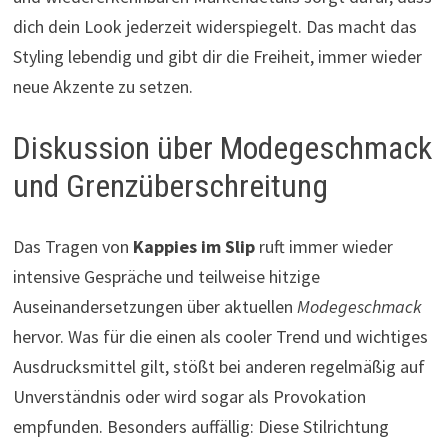
dich dein Look jederzeit widerspiegelt. Das macht das
Styling lebendig und gibt dir die Freiheit, immer wieder
neue Akzente zu setzen.
Diskussion über Modegeschmack
und Grenzüberschreitung
Das Tragen von
Kappies im Slip
ruft immer wieder
intensive Gespräche und teilweise hitzige
Auseinandersetzungen über aktuellen
Modegeschmack
hervor. Was für die einen als cooler Trend und wichtiges
Ausdrucksmittel gilt, stößt bei anderen regelmäßig auf
Unverständnis oder wird sogar als Provokation
empfunden. Besonders auffällig: Diese Stilrichtung