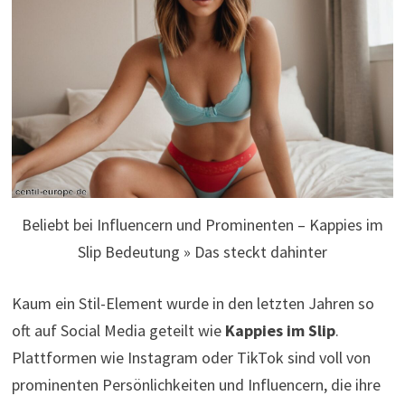
Beliebt bei Influencern und Prominenten – Kappies im
Slip Bedeutung » Das steckt dahinter
Kaum ein Stil-Element wurde in den letzten Jahren so
oft auf Social Media geteilt wie
Kappies im Slip
.
Plattformen wie Instagram oder TikTok sind voll von
prominenten Persönlichkeiten und Influencern, die ihre