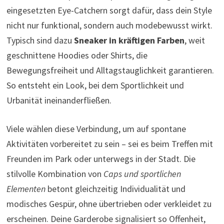
eingesetzten Eye-Catchern sorgt dafür, dass dein Style
nicht nur funktional, sondern auch modebewusst wirkt.
Typisch sind dazu
Sneaker in kräftigen Farben
, weit
geschnittene Hoodies oder Shirts, die
Bewegungsfreiheit und Alltagstauglichkeit garantieren.
So entsteht ein Look, bei dem Sportlichkeit und
Urbanität ineinanderfließen.
Viele wählen diese Verbindung, um auf spontane
Aktivitäten vorbereitet zu sein – sei es beim Treffen mit
Freunden im Park oder unterwegs in der Stadt. Die
stilvolle Kombination von
Caps und sportlichen
Elementen
betont gleichzeitig Individualität und
modisches Gespür, ohne übertrieben oder verkleidet zu
erscheinen. Deine Garderobe signalisiert so Offenheit,