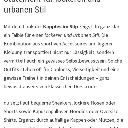
urbanen Stil
Mit dem Look der
Kappies im Slip
zeigst du ganz klar
ein Faible für einen
lockeren und urbanen Stil
. Die
Kombination aus sportiven Accessoires und legerer
Kleidung transportiert nicht nur Lässigkeit, sondern
vermittelt auch ein gewisses Selbstbewusstsein. Solche
Outfits stehen oft für Coolness, Vielseitigkeit und eine
gewisse Freiheit in deinen Entscheidungen – ganz
bewusst abseits von klassischen Dresscodes.
du setzt auf bequeme Sneakers, lockere Hosen oder
Shorts sowie Kapuzenpullover, Hoodies oder Oversize-
Shirts. Ergänzt durch auffällige Kappen oder Mützen, die