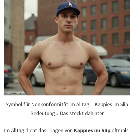
Symbol für Nonkonformität im Alltag – Kappies im Slip
Bedeutung » Das steckt dahinter
Im Alltag dient das Tragen von
Kappies im Slip
oftmals