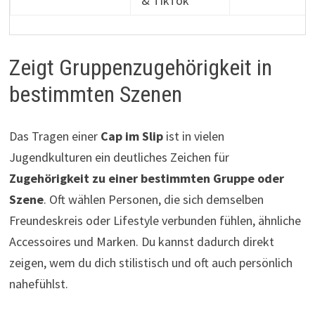
& TikTok
Zeigt Gruppenzugehörigkeit in
bestimmten Szenen
Das Tragen einer
Cap im Slip
ist in vielen
Jugendkulturen ein deutliches Zeichen für
Zugehörigkeit zu einer bestimmten Gruppe oder
Szene
. Oft wählen Personen, die sich demselben
Freundeskreis oder Lifestyle verbunden fühlen, ähnliche
Accessoires und Marken. Du kannst dadurch direkt
zeigen, wem du dich stilistisch und oft auch persönlich
nahefühlst.