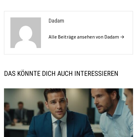
Dadam
Alle Beiträge ansehen von Dadam →
DAS KÖNNTE DICH AUCH INTERESSIEREN