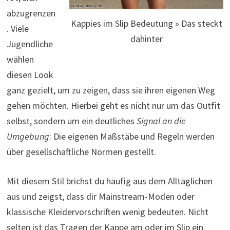
abzugrenzen
Kappies im Slip Bedeutung » Das steckt
. Viele
dahinter
Jugendliche
wählen
diesen Look
ganz gezielt, um zu zeigen, dass sie ihren eigenen Weg
gehen möchten. Hierbei geht es nicht nur um das Outfit
selbst, sondern um ein deutliches
Signal an die
Umgebung
: Die eigenen Maßstäbe und Regeln werden
über gesellschaftliche Normen gestellt.
Mit diesem Stil brichst du häufig aus dem Alltäglichen
aus und zeigst, dass dir Mainstream-Moden oder
klassische Kleidervorschriften wenig bedeuten. Nicht
selten ist das Tragen der Kappe am oder im Slip ein