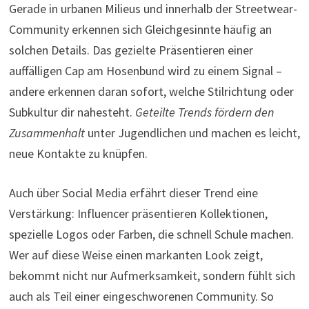
Gerade in urbanen Milieus und innerhalb der Streetwear-
Community erkennen sich Gleichgesinnte häufig an
solchen Details. Das gezielte Präsentieren einer
auffälligen Cap am Hosenbund wird zu einem Signal –
andere erkennen daran sofort, welche Stilrichtung oder
Subkultur dir nahesteht.
Geteilte Trends fördern den
Zusammenhalt
unter Jugendlichen und machen es leicht,
neue Kontakte zu knüpfen.
Auch über Social Media erfährt dieser Trend eine
Verstärkung: Influencer präsentieren Kollektionen,
spezielle Logos oder Farben, die schnell Schule machen.
Wer auf diese Weise einen markanten Look zeigt,
bekommt nicht nur Aufmerksamkeit, sondern fühlt sich
auch als Teil einer eingeschworenen Community. So