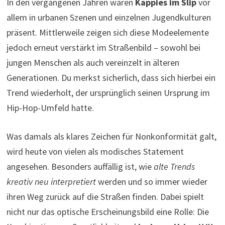
In den vergangenen Jahren waren
Kappies im Slip
vor
allem in urbanen Szenen und einzelnen Jugendkulturen
präsent. Mittlerweile zeigen sich diese Modeelemente
jedoch erneut verstärkt im Straßenbild – sowohl bei
jungen Menschen als auch vereinzelt in älteren
Generationen. Du merkst sicherlich, dass sich hierbei ein
Trend wiederholt, der ursprünglich seinen Ursprung im
Hip-Hop-Umfeld hatte.
Was damals als klares Zeichen für Nonkonformität galt,
wird heute von vielen als modisches Statement
angesehen. Besonders auffällig ist, wie
alte Trends
kreativ neu interpretiert
werden und so immer wieder
ihren Weg zurück auf die Straßen finden. Dabei spielt
nicht nur das optische Erscheinungsbild eine Rolle: Die