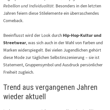
Rebellion und Individualität
. Besonders in den letzten
Jahren feiern diese Stilelemente ein überraschendes
Comeback.
Beeinflusst wird der Look durch
Hip-Hop-Kultur und
Streetwear
, was sich auch in der Wahl von Farben und
Marken widerspiegelt. Bei vielen Jugendlichen gehört
diese Mode zur täglichen Selbstinszenierung – sie ist
Statement, Gruppensymbol und Ausdruck persönlicher
Freiheit zugleich.
Trend aus vergangenen Jahren
wieder aktuell