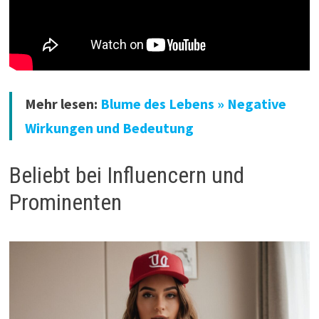
Mehr lesen:
Blume des Lebens » Negative
Wirkungen und Bedeutung
Beliebt bei Influencern und
Prominenten