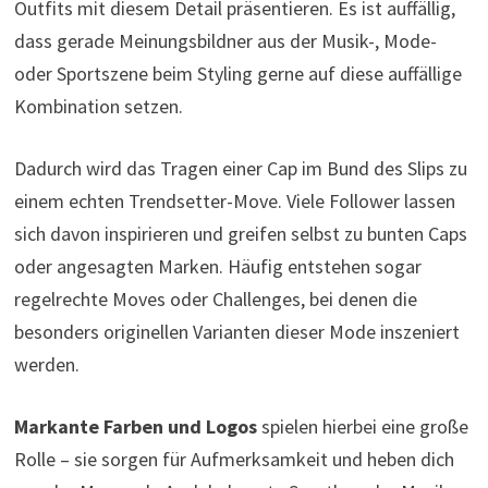
Outfits mit diesem Detail präsentieren. Es ist auffällig,
dass gerade Meinungsbildner aus der Musik-, Mode-
oder Sportszene beim Styling gerne auf diese auffällige
Kombination setzen.
Dadurch wird das Tragen einer Cap im Bund des Slips zu
einem echten Trendsetter-Move. Viele Follower lassen
sich davon inspirieren und greifen selbst zu bunten Caps
oder angesagten Marken. Häufig entstehen sogar
regelrechte Moves oder Challenges, bei denen die
besonders originellen Varianten dieser Mode inszeniert
werden.
Markante Farben und Logos
spielen hierbei eine große
Rolle – sie sorgen für Aufmerksamkeit und heben dich